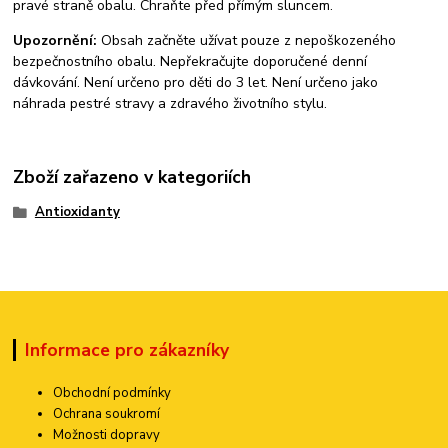
pravé straně obalu. Chraňte před přímým sluncem.
Upozornění:
Obsah začněte užívat pouze z nepoškozeného
bezpečnostního obalu. Nepřekračujte doporučené denní
dávkování. Není určeno pro děti do 3 let. Není určeno jako
náhrada pestré stravy a zdravého životního stylu.
Zboží zařazeno v kategoriích
Antioxidanty
Informace pro zákazníky
Obchodní podmínky
Ochrana soukromí
Možnosti dopravy