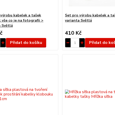
 výrobu kabelek a tašek
Set pro výrobu kabelek a ta
vše co je na fotografii >
varianta Světlá
a Světlá
č
410 Kč
Přidat do košíku
Přidat do ko