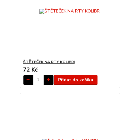
ŠTĚTEČEK NA RTY KOLIBRI
72 Kč
Přidat do košíku