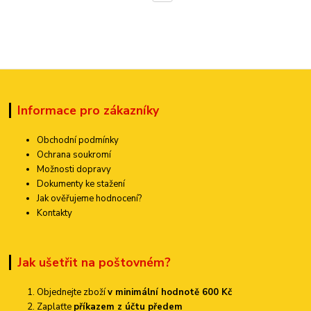
Informace pro zákazníky
Obchodní podmínky
Ochrana soukromí
Možnosti dopravy
Dokumenty ke stažení
Jak ověřujeme hodnocení?
Kontakty
Jak ušetřit na poštovném?
Objednejte zboží
v minimální hodnotě 600 Kč
Zaplaťte
příkazem z účtu předem