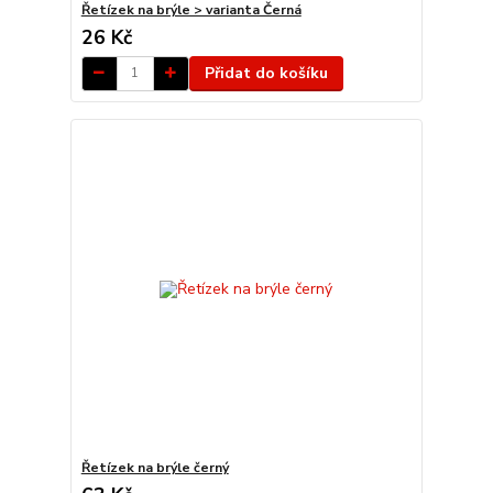
Řetízek na brýle > varianta Černá
26 Kč
Přidat do košíku
Řetízek na brýle černý