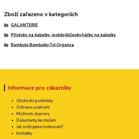
Zboží zařazeno v kategoriích
GALANTERIE
Přívěsky na kabelky, mobily,klíčenky,háčky na kabelky
Bambule,Bambulky,Tyl,Organza
Informace pro zákazníky
Obchodní podmínky
Ochrana soukromí
Možnosti dopravy
Dokumenty ke stažení
Jak ověřujeme hodnocení?
Kontakty