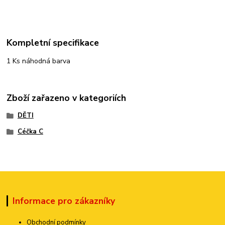
Kompletní specifikace
1 Ks náhodná barva
Zboží zařazeno v kategoriích
DĚTI
Céčka C
Informace pro zákazníky
Obchodní podmínky