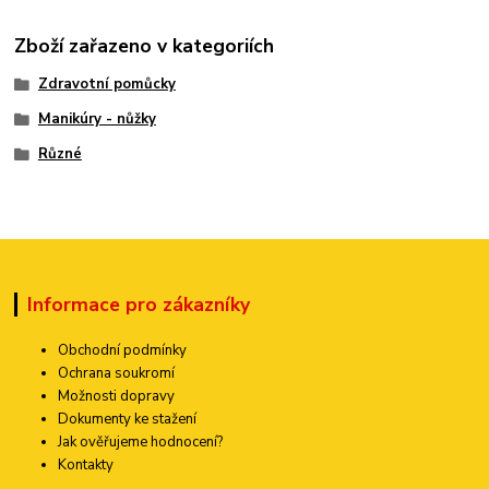
Zboží zařazeno v kategoriích
Zdravotní pomůcky
Manikúry - nůžky
Různé
Informace pro zákazníky
Obchodní podmínky
Ochrana soukromí
Možnosti dopravy
Dokumenty ke stažení
Jak ověřujeme hodnocení?
Kontakty