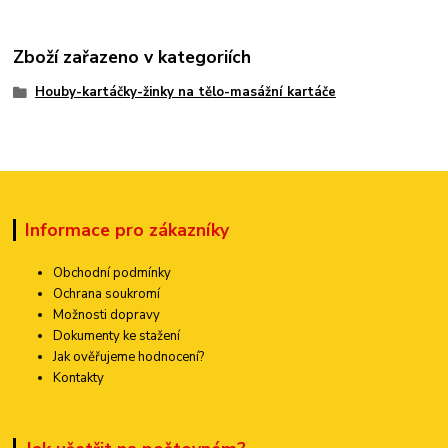
Zboží zařazeno v kategoriích
Houby-kartáčky-žinky na tělo-masážní kartáče
Informace pro zákazníky
Obchodní podmínky
Ochrana soukromí
Možnosti dopravy
Dokumenty ke stažení
Jak ověřujeme hodnocení?
Kontakty