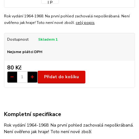
Rok vydání 1964-1968. Na první pohled zachovalá nepoškrábaná. Není
ověřeno jak hraje! Toto není nové zboží.
celý popis
Dostupnost
Skladem 1
Nejsme plátci DPH
80 Kč
Přidat do košíku
Kompletní specifikace
Rok vydání 1964-1968. Na první pohled zachovalá nepoškrábaná.
Není ověřeno jak hraje! Toto není nové zboží.