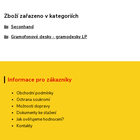
Zboží zařazeno v kategoriích
Seconhand
Gramofonové desky - gramodesky LP
Informace pro zákazníky
Obchodní podmínky
Ochrana soukromí
Možnosti dopravy
Dokumenty ke stažení
Jak ověřujeme hodnocení?
Kontakty