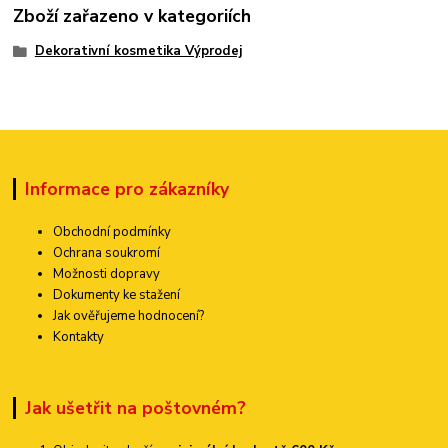
Zboží zařazeno v kategoriích
Dekorativní kosmetika Výprodej
Informace pro zákazníky
Obchodní podmínky
Ochrana soukromí
Možnosti dopravy
Dokumenty ke stažení
Jak ověřujeme hodnocení?
Kontakty
Jak ušetřit na poštovném?