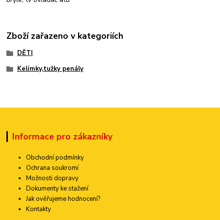
Zboží zařazeno v kategoriích
DĚTI
Kelímky,tužky penály
Informace pro zákazníky
Obchodní podmínky
Ochrana soukromí
Možnosti dopravy
Dokumenty ke stažení
Jak ověřujeme hodnocení?
Kontakty