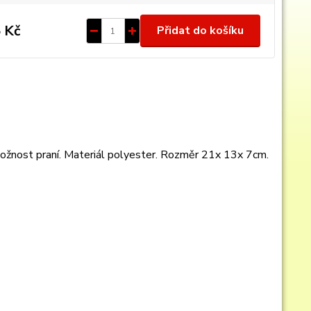
 Kč
Přidat do košíku
možnost praní. Materiál polyester. Rozměr 21x 13x 7cm.