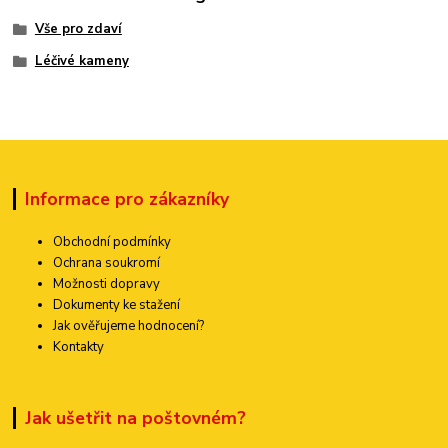
Vše pro zdaví
Léčivé kameny
Informace pro zákazníky
Obchodní podmínky
Ochrana soukromí
Možnosti dopravy
Dokumenty ke stažení
Jak ověřujeme hodnocení?
Kontakty
Jak ušetřit na poštovném?