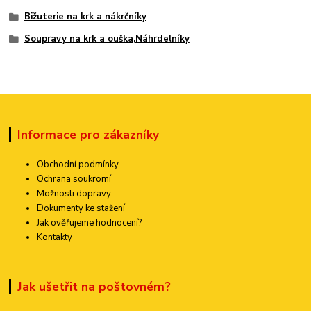
Bižuterie na krk a nákrčníky
Soupravy na krk a ouška,Náhrdelníky
Informace pro zákazníky
Obchodní podmínky
Ochrana soukromí
Možnosti dopravy
Dokumenty ke stažení
Jak ověřujeme hodnocení?
Kontakty
Jak ušetřit na poštovném?