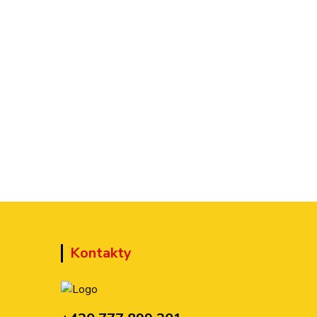
Kontakty