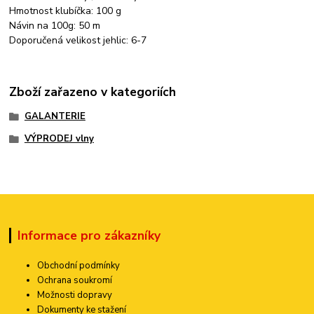
Hmotnost klubíčka: 100 g
Návin na 100g: 50 m
Doporučená velikost jehlic: 6-7
Zboží zařazeno v kategoriích
GALANTERIE
VÝPRODEJ vlny
Informace pro zákazníky
Obchodní podmínky
Ochrana soukromí
Možnosti dopravy
Dokumenty ke stažení