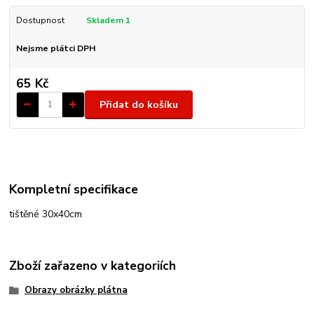
Dostupnost
Skladem 1
Nejsme plátci DPH
65 Kč
Přidat do košíku
Kompletní specifikace
tištěné 30x40cm
Zboží zařazeno v kategoriích
Obrazy obrázky plátna