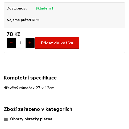
Dostupnost
Skladem 1
Nejsme plátci DPH
78 Kč
Přidat do košíku
Kompletní specifikace
dřevěný rámeček 27 x 12cm
Zboží zařazeno v kategoriích
Obrazy obrázky plátna