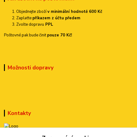
Objednejte zboží
v minimální hodnotě 600 Kč
Zaplaťte
příkazem z účtu předem
Zvolte dopravu
PPL
Poštovné pak bude činit
pouze 70 Kč!
Možnosti dopravy
Kontakty