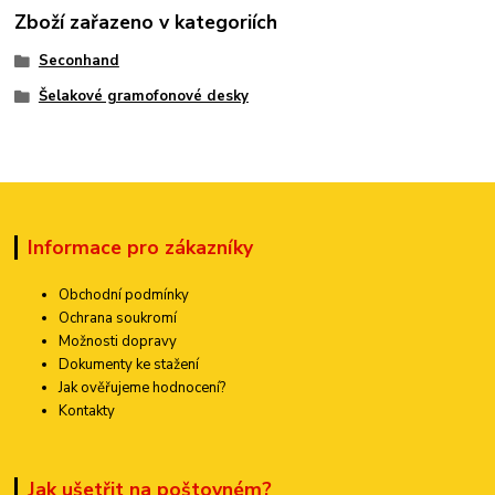
Zboží zařazeno v kategoriích
Seconhand
Šelakové gramofonové desky
Informace pro zákazníky
Obchodní podmínky
Ochrana soukromí
Možnosti dopravy
Dokumenty ke stažení
Jak ověřujeme hodnocení?
Kontakty
Jak ušetřit na poštovném?