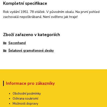
Kompletní specifikace
Rok vydání 1951. 78 otáček. V původním obalu. Na první pohled
zachovalá nepoškrábaná. Není ověřeno jak hraje!
Zboží zařazeno v kategoriích
Seconhand
Šelakové gramofonové desky
Informace pro zákazníky
Obchodní podmínky
Ochrana soukromí
Možnosti dopravy