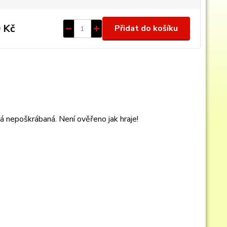
 Kč
Přidat do košíku
 nepoškrábaná. Není ověřeno jak hraje!