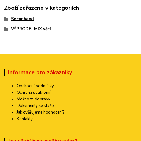
Zboží zařazeno v kategoriích
Seconhand
VÝPRODEJ MIX věcí
Informace pro zákazníky
Obchodní podmínky
Ochrana soukromí
Možnosti dopravy
Dokumenty ke stažení
Jak ověřujeme hodnocení?
Kontakty