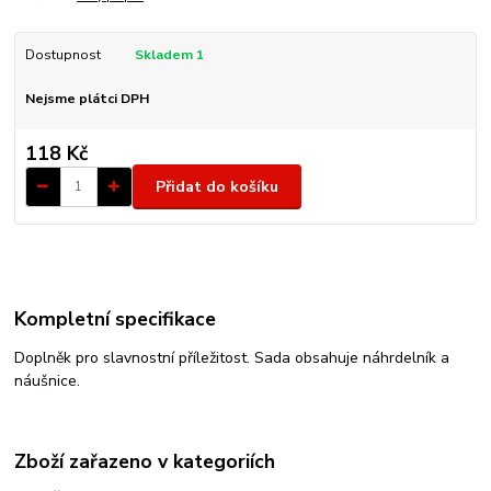
Dostupnost
Skladem 1
Nejsme plátci DPH
118 Kč
Přidat do košíku
Kompletní specifikace
Doplněk pro slavnostní příležitost. Sada obsahuje náhrdelník a
náušnice.
Zboží zařazeno v kategoriích