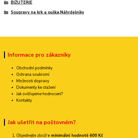
BIŽUTERIE
Soupravy na krk a ouška,Náhrdelníky
Informace pro zákazníky
Obchodní podmínky
Ochrana soukromí
Možnosti dopravy
Dokumenty ke stažení
Jak ověřujeme hodnocení?
Kontakty
Jak ušetřit na poštovném?
Objednejte zboží
v minimální hodnotě 600 Kč