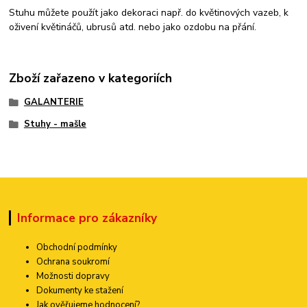
Stuhu můžete použít jako dekoraci např. do květinových vazeb, k
oživení květináčů, ubrusů atd. nebo jako ozdobu na přání.
Zboží zařazeno v kategoriích
GALANTERIE
Stuhy - mašle
Informace pro zákazníky
Obchodní podmínky
Ochrana soukromí
Možnosti dopravy
Dokumenty ke stažení
Jak ověřujeme hodnocení?