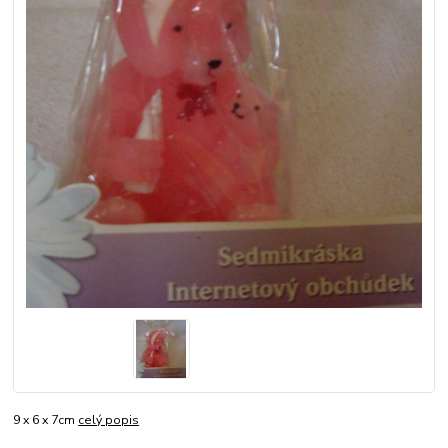
9 x 6 x 7cm
celý popis