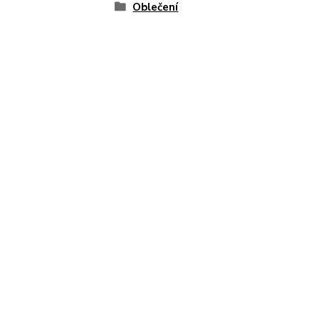
Oblečení