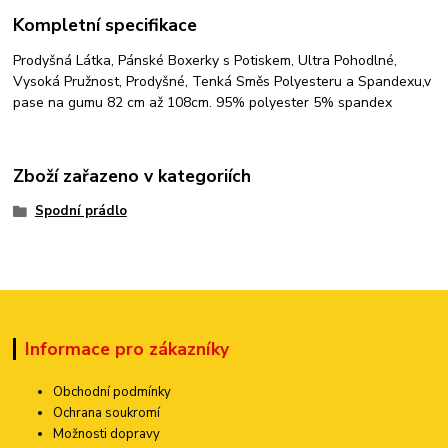
Kompletní specifikace
Prodyšná Látka, Pánské Boxerky s Potiskem, Ultra Pohodlné,
Vysoká Pružnost, Prodyšné, Tenká Směs Polyesteru a Spandexu,v
pase na gumu 82 cm až 108cm. 95% polyester 5% spandex
Zboží zařazeno v kategoriích
Spodní prádlo
Informace pro zákazníky
Obchodní podmínky
Ochrana soukromí
Možnosti dopravy