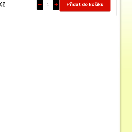
Kč
Přidat do košíku