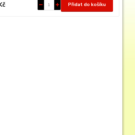
Kč
Přidat do košíku