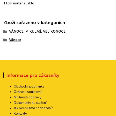
11cm materiál:sklo
Zboží zařazeno v kategoriích
VÁNOCE, MIKULÁŠ, VELIKONOCE
Vánoce
Informace pro zákazníky
Obchodní podmínky
Ochrana soukromí
Možnosti dopravy
Dokumenty ke stažení
Jak ověřujeme hodnocení?
Kontakty