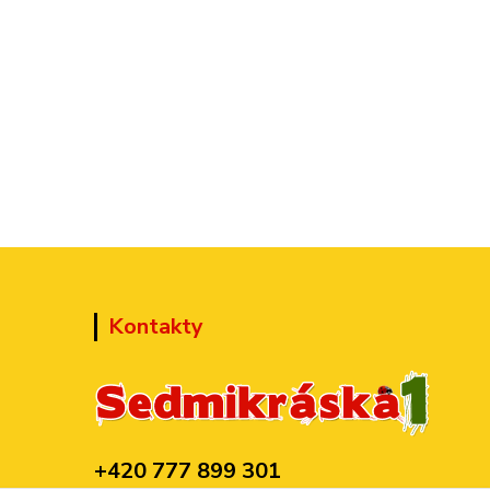
Kontakty
+420 777 899 301