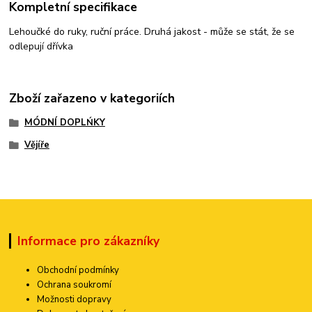
Kompletní specifikace
Lehoučké do ruky, ruční práce. Druhá jakost - může se stát, že se
odlepují dřívka
Zboží zařazeno v kategoriích
MÓDNÍ DOPLŃKY
Vějíře
Informace pro zákazníky
Obchodní podmínky
Ochrana soukromí
Možnosti dopravy