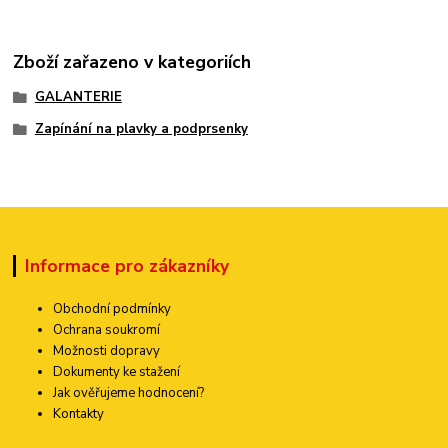
Zboží zařazeno v kategoriích
GALANTERIE
Zapínání na plavky a podprsenky
Informace pro zákazníky
Obchodní podmínky
Ochrana soukromí
Možnosti dopravy
Dokumenty ke stažení
Jak ověřujeme hodnocení?
Kontakty