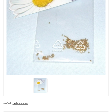
sáček
celý popis